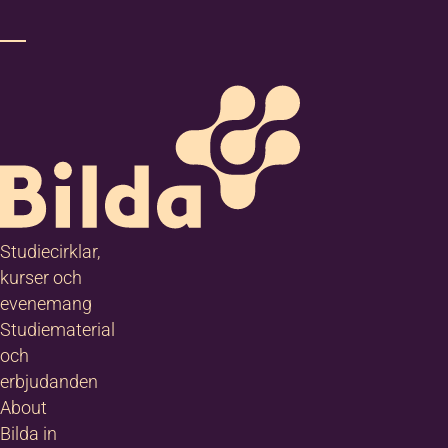
Studiecirklar,
kurser och
evenemang
Studiematerial
och
erbjudanden
About
Bilda in