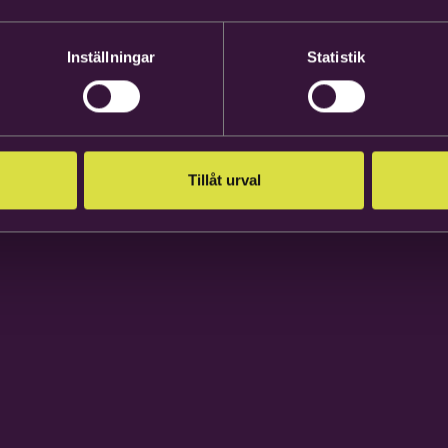
Inställningar
Statistik
Tillåt urval