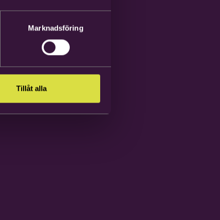
Marknadsföring
Tillåt alla