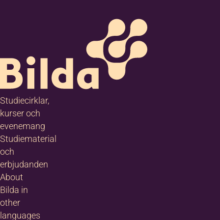
Studiecirklar,
kurser och
evenemang
Studiematerial
och
erbjudanden
About
Bilda in
other
languages