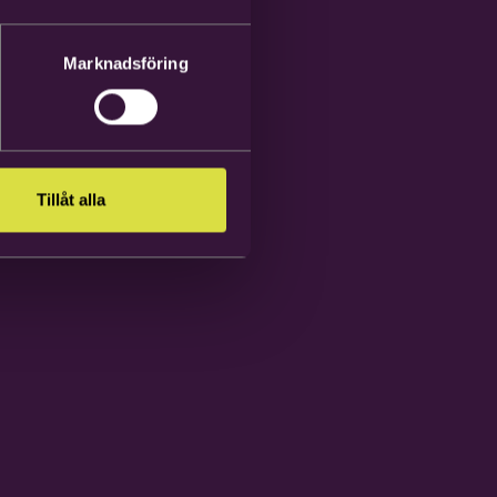
Marknadsföring
Tillåt alla