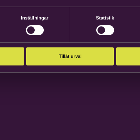
Inställningar
Statistik
Tillåt urval