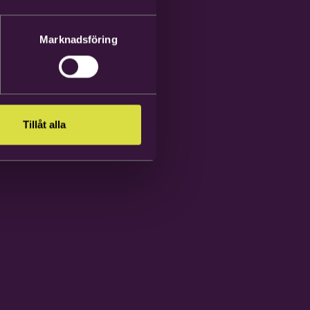
Marknadsföring
Tillåt alla