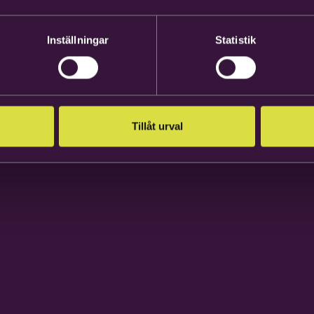
Inställningar
Statistik
Tillåt urval