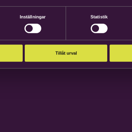
Inställningar
Statistik
Tillåt urval