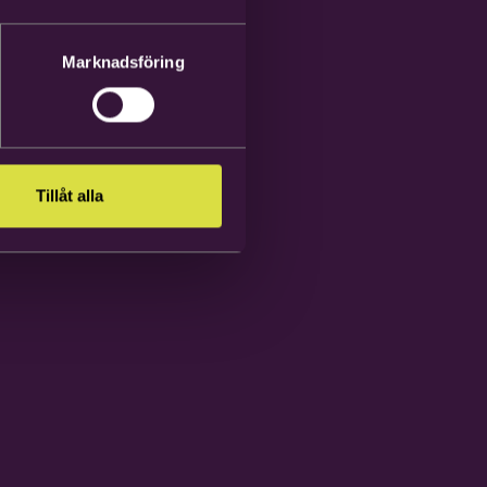
Marknadsföring
Tillåt alla