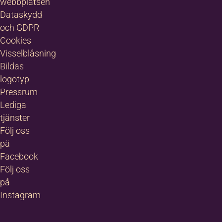
webbplatsen
Dataskydd
och GDPR
Cookies
Visselblåsning
Bildas
logotyp
Pressrum
Lediga
tjänster
Följ oss
på
Facebook
Följ oss
på
Instagram