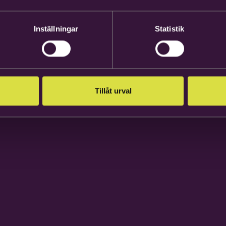
Inställningar
Statistik
Tillåt urval