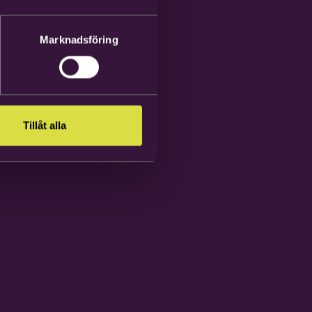
Marknadsföring
Tillåt alla