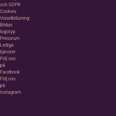
och GDPR
Cookies
Visselblåsning
Bildas
logotyp
Pressrum
Lediga
tjänster
Följ oss
på
Facebook
Följ oss
på
Instagram