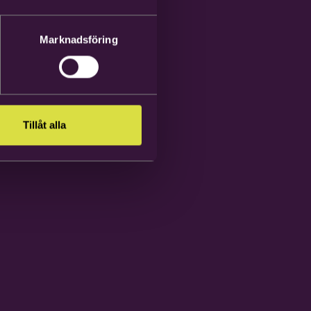
Marknadsföring
Tillåt alla