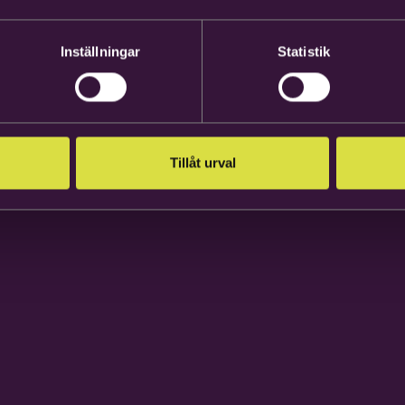
Inställningar
Statistik
Tillåt urval