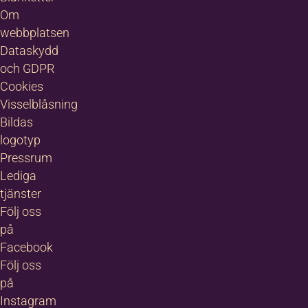
Om
webbplatsen
Dataskydd
och GDPR
Cookies
Visselblåsning
Bildas
logotyp
Pressrum
Lediga
tjänster
Följ oss
på
Facebook
Följ oss
på
Instagram