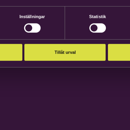
Inställningar
Statistik
Tillåt urval