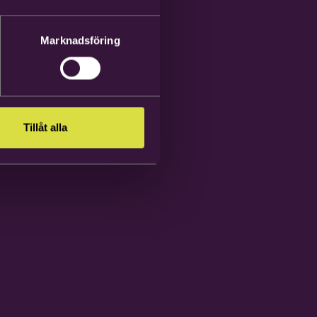
Marknadsföring
Tillåt alla