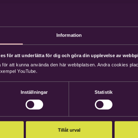
Information
es för att underlätta för dig och göra din upplevelse av webbpl
 för att kunna använda den här webbplatsen. Andra cookies place
 exempel YouTube.
Inställningar
Statistik
Tillåt urval