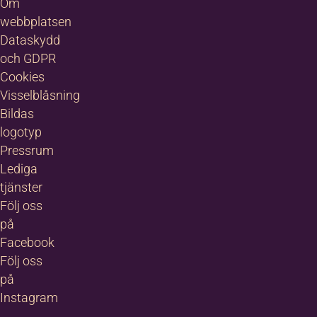
Om
webbplatsen
Dataskydd
och GDPR
Cookies
Visselblåsning
Bildas
logotyp
Pressrum
Lediga
tjänster
Följ oss
på
Facebook
Följ oss
på
Instagram