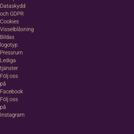
Dataskydd
och GDPR
Cookies
Visselblåsning
Bildas
logotyp
Pressrum
Lediga
tjänster
Följ oss
på
Facebook
Följ oss
på
Instagram