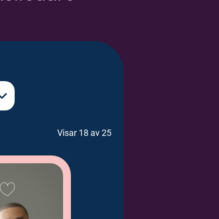
Visar 18 av 25