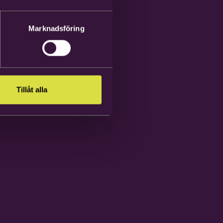
Marknadsföring
Tillåt alla