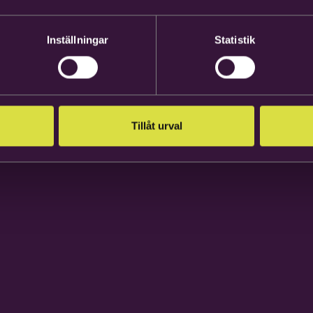
Inställningar
Statistik
Tillåt urval