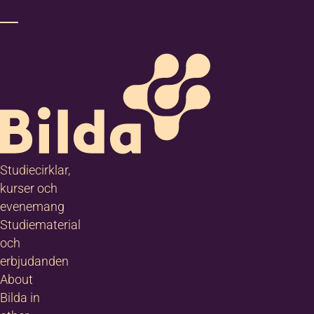
Studiecirklar,
kurser och
evenemang
Studiematerial
och
erbjudanden
About
Bilda in