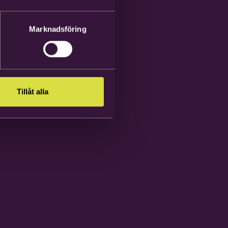
Marknadsföring
Tillåt alla