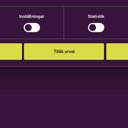
Inställningar
Statistik
Tillåt urval