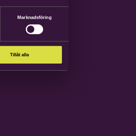
Marknadsföring
Tillåt alla