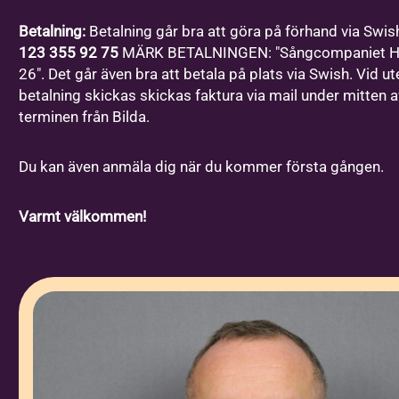
Betalning:
Betalning går bra att göra på förhand via Swish 
123 355 92 75
MÄRK BETALNINGEN: "Sångcompaniet 
26". Det går även bra att betala på plats via Swish. Vid ut
betalning skickas skickas faktura via mail under mitten a
terminen från Bilda.
Du kan även anmäla dig när du kommer första gången.
Varmt välkommen!