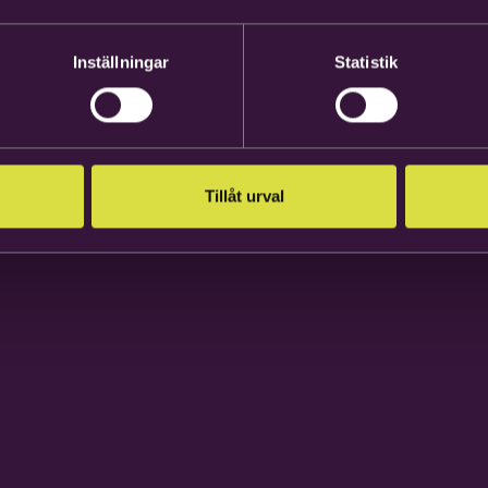
Inställningar
Statistik
Tillåt urval