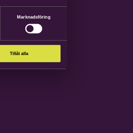
Marknadsföring
Tillåt alla