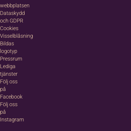
webbplatsen
Dataskydd
och GDPR
Cookies
Visselblåsning
Bildas
logotyp
Pressrum
Lediga
tjänster
Följ oss
på
Facebook
Följ oss
på
Instagram