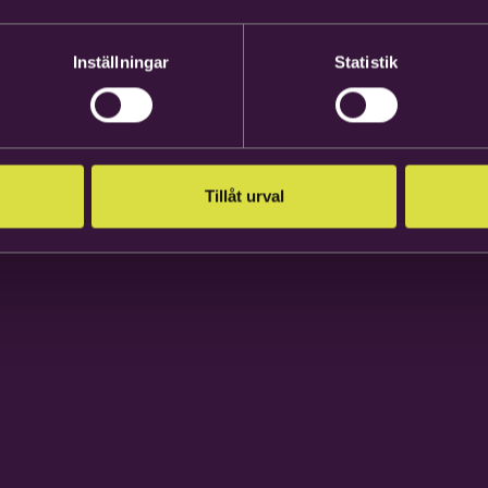
Inställningar
Statistik
Tillåt urval