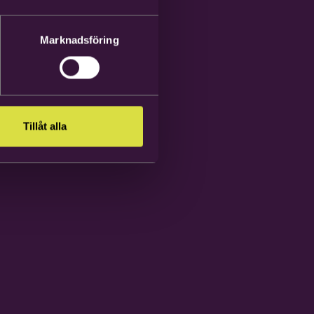
Marknadsföring
Tillåt alla