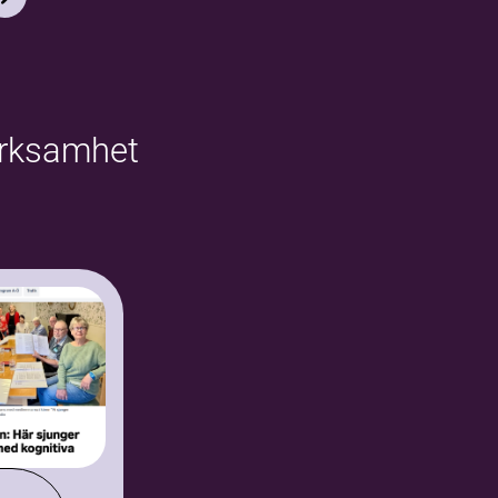
rksamhet