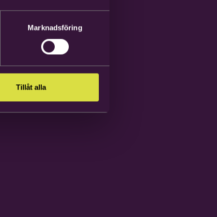
Marknadsföring
Tillåt alla