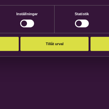
Inställningar
Statistik
Tillåt urval