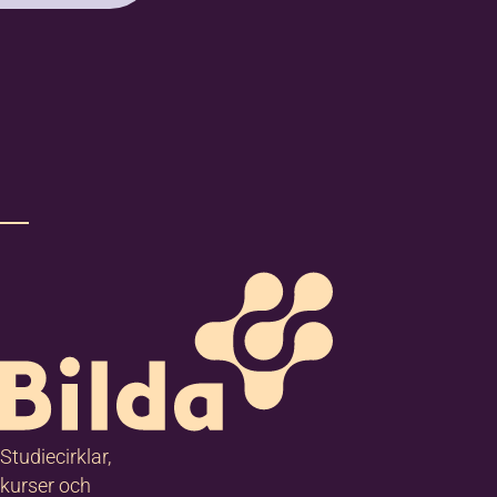
Studiecirklar,
kurser och