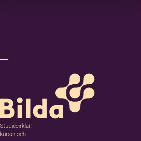
Studiecirklar,
kurser och