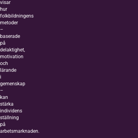
visar
hur
folkbildningens
metoder
–
baserade
på
delaktighet,
motivation
och
lärande
i
gemenskap
–
kan
stärka
individens
ställning
på
arbetsmarknaden.