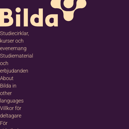
Studiecirklar,
kurser och
evenemang
Studiematerial
och
erbjudanden
About
Bilda in
other
languages
Villkor för
deltagare
För