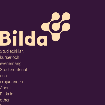
Studiecirklar,
kurser och
evenemang
Studiematerial
och
erbjudanden
About
Bilda in
other