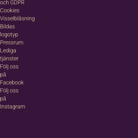
och GDPR
Cookies
Visselblåsning
Bildas
logotyp
Pressrum
Lediga
tjänster
Följ oss
på
Facebook
Följ oss
på
Instagram