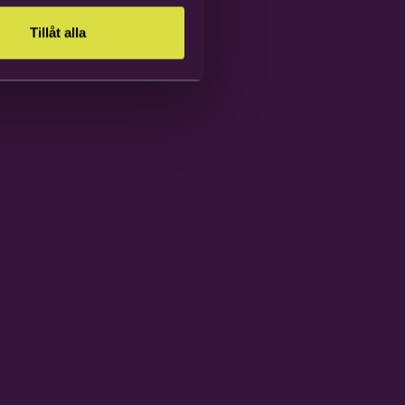
Tillåt alla