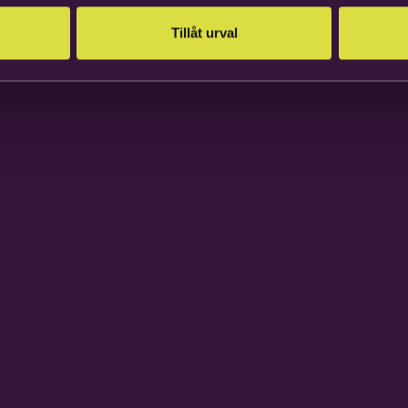
Tillåt urval