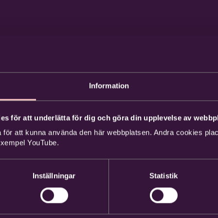
Information
es för att underlätta för dig och göra din upplevelse av webbpl
 för att kunna använda den här webbplatsen. Andra cookies place
 exempel YouTube.
Inställningar
Statistik