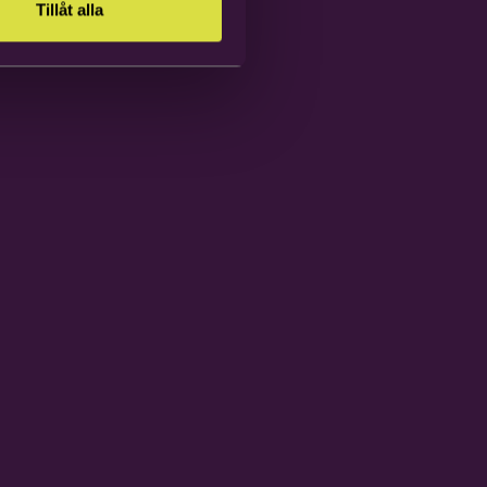
Tillåt alla