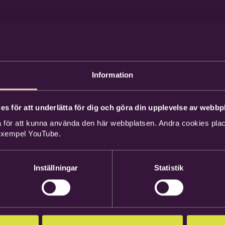
Information
es för att underlätta för dig och göra din upplevelse av webbpl
 för att kunna använda den här webbplatsen. Andra cookies place
 exempel YouTube.
Inställningar
Statistik