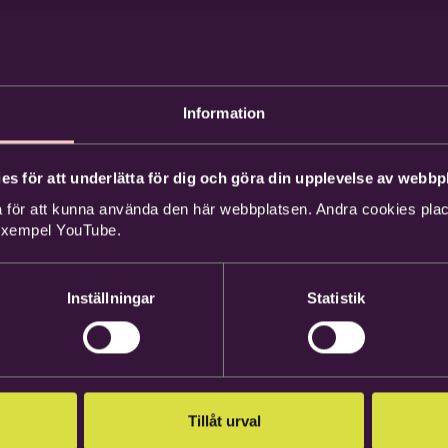
Information
es för att underlätta för dig och göra din upplevelse av webbpl
 för att kunna använda den här webbplatsen. Andra cookies place
 exempel YouTube.
Inställningar
Statistik
Tillåt urval