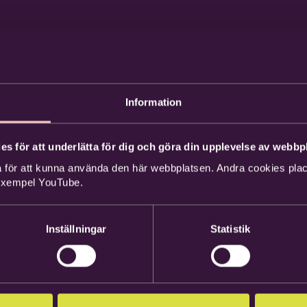
Information
es för att underlätta för dig och göra din upplevelse av webbpl
 för att kunna använda den här webbplatsen. Andra cookies place
 exempel YouTube.
Inställningar
Statistik