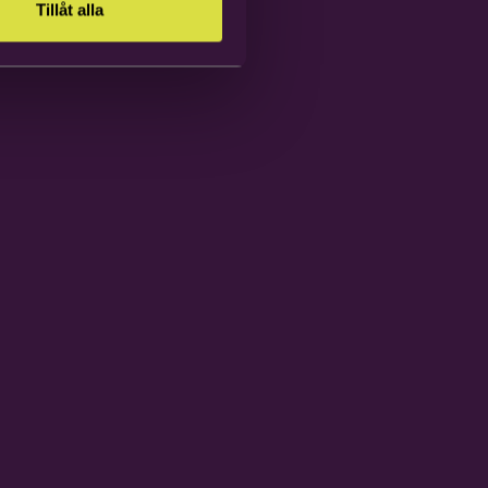
Tillåt alla