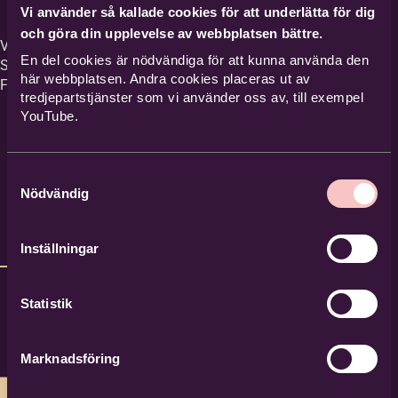
Vi använder så kallade cookies för att underlätta för dig
och göra din upplevelse av webbplatsen bättre.
Verksamhetsområde
En del cookies är nödvändiga för att kunna använda den
Skaraborg och
här webbplatsen. Andra cookies placeras ut av
Fyrbodal.
tredjepartstjänster som vi använder oss av, till exempel
YouTube.
Samtyckesval
Nödvändig
Inställningar
Statistik
Marknadsföring