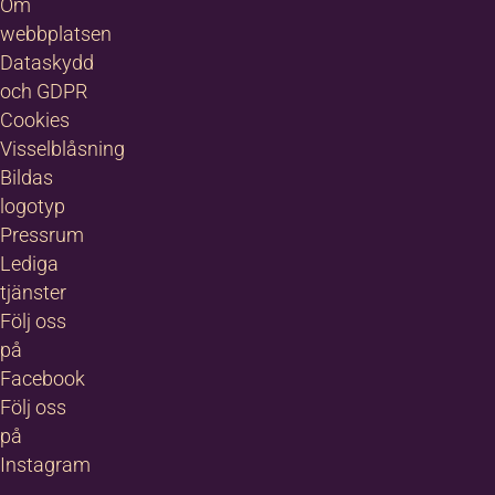
Om
webbplatsen
Dataskydd
och GDPR
Cookies
Visselblåsning
Bildas
logotyp
Pressrum
Lediga
tjänster
Följ oss
på
Facebook
Följ oss
på
Instagram