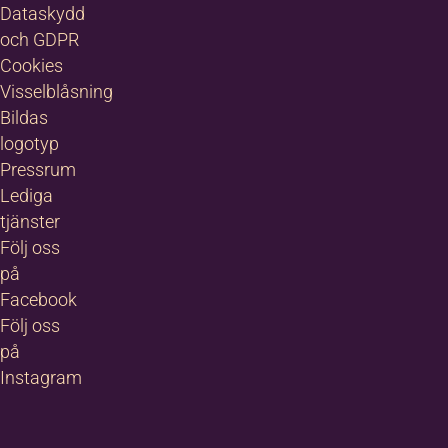
Dataskydd
och GDPR
Cookies
Visselblåsning
Bildas
logotyp
Pressrum
Lediga
tjänster
Följ oss
på
Facebook
Följ oss
på
Instagram