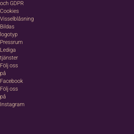
och GDPR
Cookies
Visselblåsning
Bildas
logotyp
Pressrum
Lediga
tjänster
Följ oss
på
Facebook
Följ oss
på
Instagram