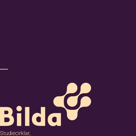
Studiecirklar,