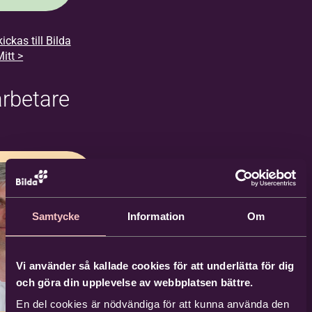
ickas till Bilda
itt >
rbetare
Samtycke
Information
Om
Vi använder så kallade cookies för att underlätta för dig
och göra din upplevelse av webbplatsen bättre.
En del cookies är nödvändiga för att kunna använda den