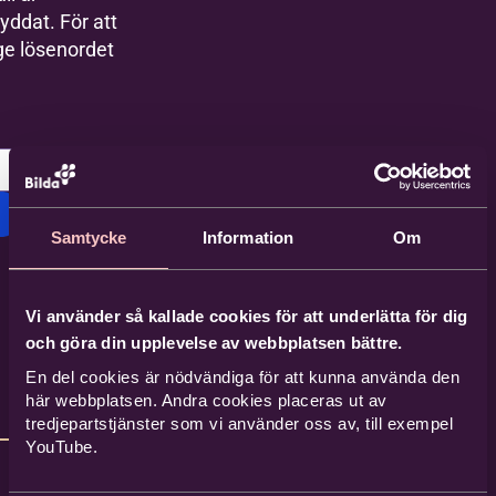
yddat. För att
ge lösenordet
Samtycke
Information
Om
Vi använder så kallade cookies för att underlätta för dig
och göra din upplevelse av webbplatsen bättre.
En del cookies är nödvändiga för att kunna använda den
här webbplatsen. Andra cookies placeras ut av
tredjepartstjänster som vi använder oss av, till exempel
YouTube.