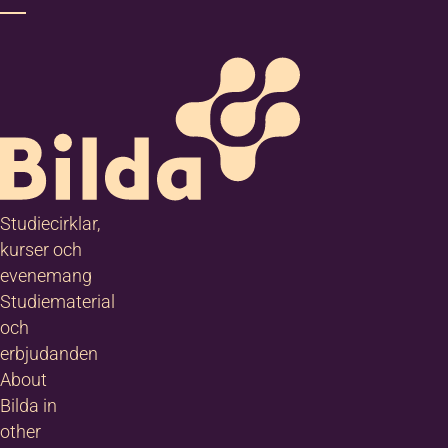
Studiecirklar,
kurser och
evenemang
Studiematerial
och
erbjudanden
About
Bilda in
other