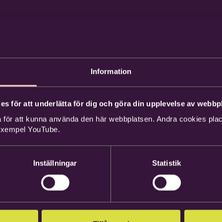
Information
es för att underlätta för dig och göra din upplevelse av webbpl
 för att kunna använda den här webbplatsen. Andra cookies place
 exempel YouTube.
Inställningar
Statistik