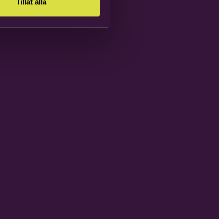
Tillåt alla