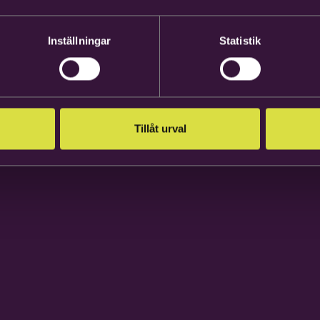
Inställningar
Statistik
Tillåt urval