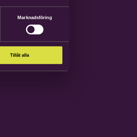
Marknadsföring
Tillåt alla