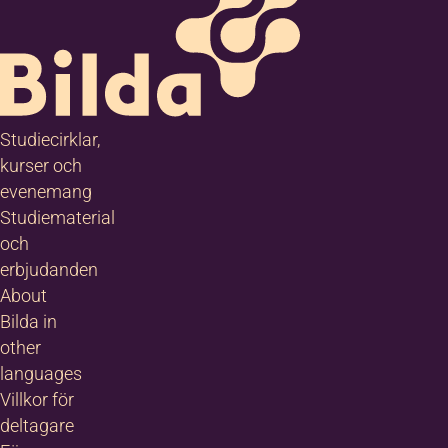
Studiecirklar,
kurser och
evenemang
Studiematerial
och
erbjudanden
About
Bilda in
other
languages
Villkor för
deltagare