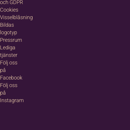
och GDPR
Cookies
Visselblåsning
Bildas
logotyp
Pressrum
Lediga
tjänster
Följ oss
på
Facebook
Följ oss
på
Instagram