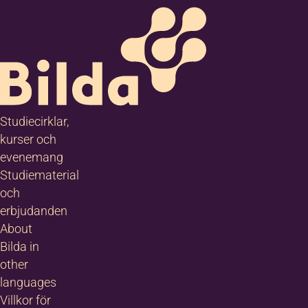
Studiecirklar,
kurser och
evenemang
Studiematerial
och
erbjudanden
About
Bilda in
other
languages
Villkor för