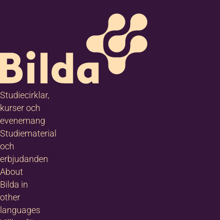
Studiecirklar,
kurser och
evenemang
Studiematerial
och
erbjudanden
About
Bilda in
other
languages