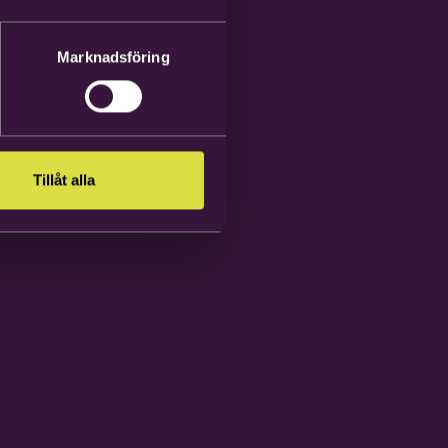
Marknadsföring
Tillåt alla