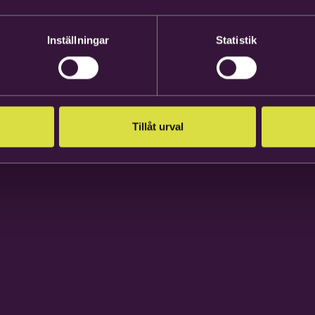
Inställningar
Statistik
Tillåt urval