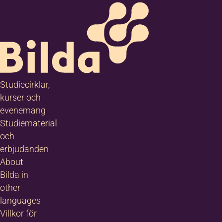
Studiecirklar,
kurser och
evenemang
Studiematerial
och
erbjudanden
About
Bilda in
other
languages
Villkor för