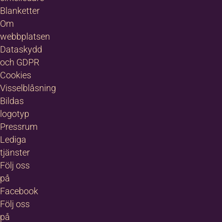
Blanketter
Om
webbplatsen
Dataskydd
och GDPR
Cookies
Visselblåsning
Bildas
logotyp
Pressrum
Lediga
tjänster
Följ oss
på
Facebook
Följ oss
på