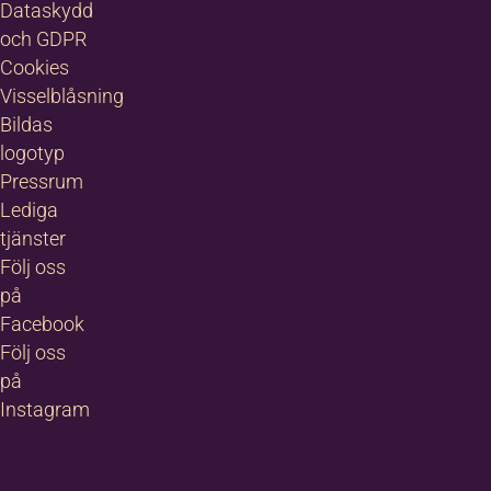
Dataskydd
och GDPR
Cookies
Visselblåsning
Bildas
logotyp
Pressrum
Lediga
tjänster
Följ oss
på
Facebook
Följ oss
på
Instagram