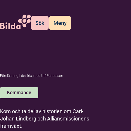
Sök
Meny
Föreläsning i det fria, med Ulf Pettersson
Kommande
Kom och ta del av historien om Carl-
Johan Lindberg och Alliansmissionens
framväxt.