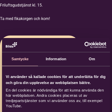
Friluftsgudstjänst kl. 15.
Ta med fikakorgen och kom!
Samtycke
Information
Om
Vi använder så kallade cookies för att underlätta för dig
och göra din upplevelse av webbplatsen bättre.
En del cookies är nödvändiga för att kunna använda den
här webbplatsen. Andra cookies placeras ut av
tredjepartstjänster som vi använder oss av, till exempel
YouTube.